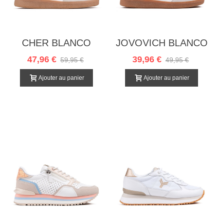
CHER BLANCO
JOVOVICH BLANCO
47,96 €
39,96 €
59,95 €
49,95 €
Ajouter au panier
Ajouter au panier