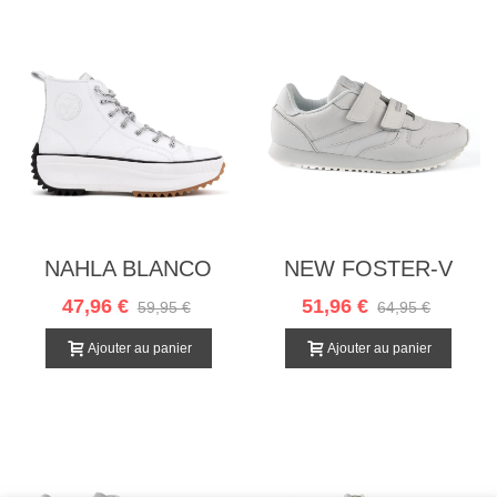
NAHLA BLANCO
NEW FOSTER-V
BLANCO
47,96 €
51,96 €
59,95 €
64,95 €
Ajouter au panier
Ajouter au panier