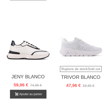
Rupture de stockSold out
JENY BLANCO
TRIVOR BLANCO
59,96 €
47,96 €
74,95 €
59,95 €
Ajouter au panier