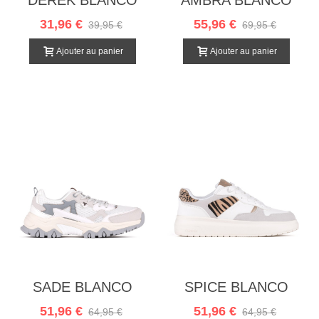
31,96 €
55,96 €
39,95 €
69,95 €
Ajouter au panier
Ajouter au panier
SADE BLANCO
SPICE BLANCO
51,96 €
51,96 €
64,95 €
64,95 €