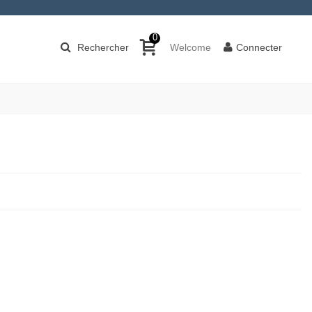
0
Rechercher
Welcome
Connecter