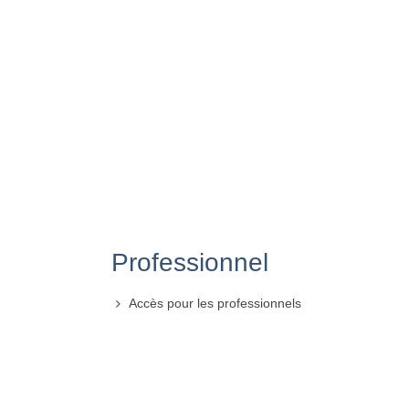
Professionnel
Accès pour les professionnels