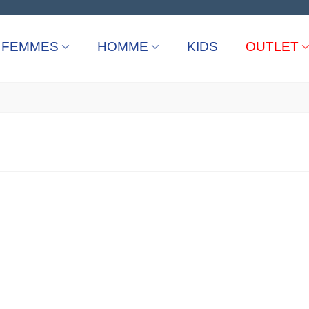
FEMMES
HOMME
KIDS
OUTLET