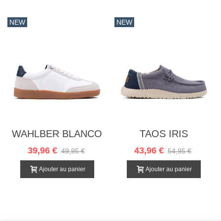
NEW
NEW
WAHLBER BLANCO
TAOS IRIS
39,96 €
43,96 €
49,95 €
54,95 €
Ajouter au panier
Ajouter au panier