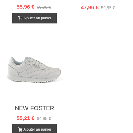
55,96 €
47,96 €
69,95 €
59,95 €
Ajouter au panier
NEW FOSTER
BLANCO
55,21 €
64,95 €
Ajouter au panier