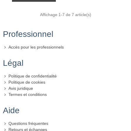
Affichage
1
-7 de 7 article(s)
Professionnel
Accès pour les professionnels
Légal
Politique de confidentialité
Politique de cookies
Avis juridique
Termes et conditions
Aide
Questions fréquentes
Retours et échanges