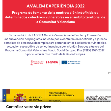
Contrôlez votre vie privée