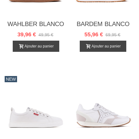
WAHLBER BLANCO
BARDEM BLANCO
39,96 €
55,96 €
49,95 €
69,95 €
Ajouter au panier
Ajouter au panier
NEW