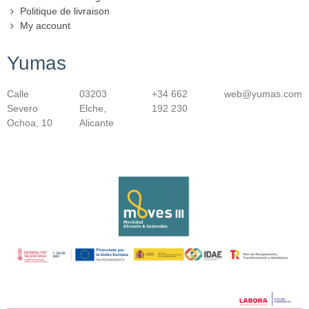
Politique de livraison
My account
Yumas
Calle
03203
+34 662
web@yumas.com
Severo
Elche,
192 230
Ochoa, 10
Alicante