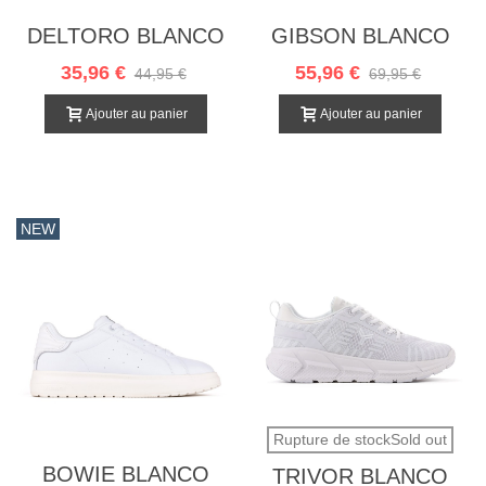
DELTORO BLANCO
GIBSON BLANCO
35,96 €
55,96 €
44,95 €
69,95 €
Ajouter au panier
Ajouter au panier
NEW
Rupture de stockSold out
BOWIE BLANCO
TRIVOR BLANCO