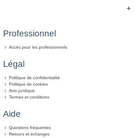
Professionnel
Accès pour les professionnels
Légal
Politique de confidentialité
Politique de cookies
Avis juridique
Termes et conditions
Aide
Questions fréquentes
Retours et échanges