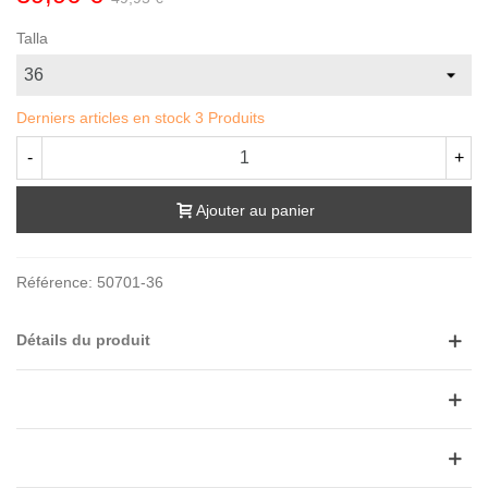
Talla
Derniers articles en stock
3 Produits
-
+
Ajouter au panier
Référence:
50701-36
Détails du produit