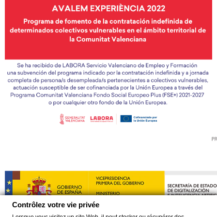
Contrôlez votre vie privée