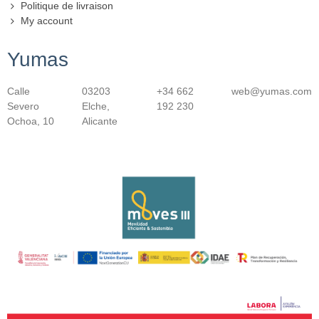
Politique de livraison
My account
Yumas
Calle
03203
+34 662
web@yumas.com
Severo
Elche,
192 230
Ochoa, 10
Alicante