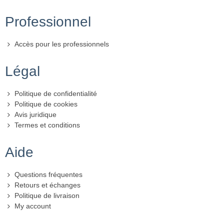
Professionnel
Accès pour les professionnels
Légal
Politique de confidentialité
Politique de cookies
Avis juridique
Termes et conditions
Aide
Questions fréquentes
Retours et échanges
Politique de livraison
My account