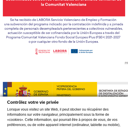
Contrôlez votre vie privée
Lorsque vous visitez un site Web, il peut stocker ou récupérer des
informations sur votre navigateur, principalement sous la forme de
«cookies». Cette information, qui pourrait être à propos de vous, de vos
préférences, ou de votre appareil internet (ordinateur, tablette ou mobile),