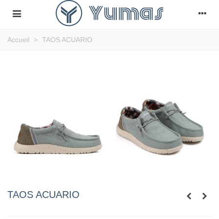
Accueil
>
TAOS ACUARIO
TAOS ACUARIO