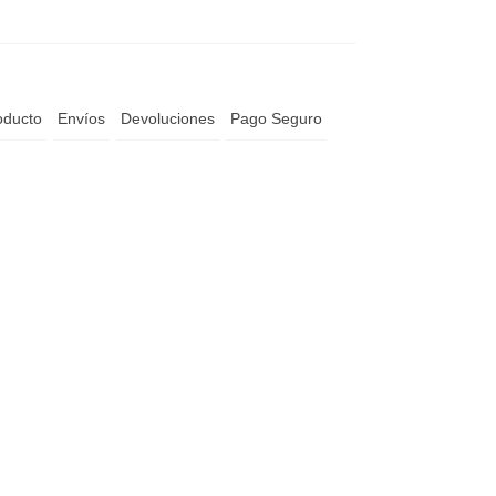
oducto
Envíos
Devoluciones
Pago Seguro