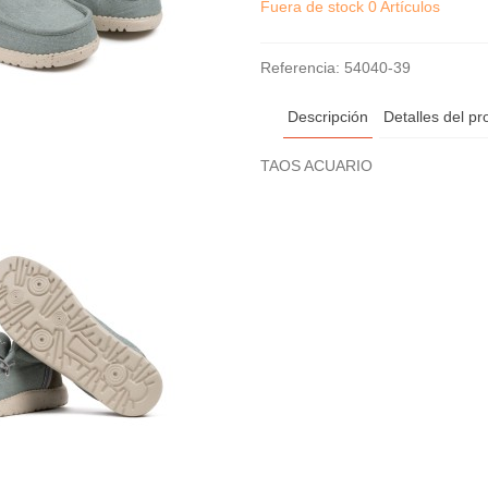
Fuera de stock
0 Artículos
Referencia:
54040-39
Descripción
Detalles del pr
TAOS ACUARIO