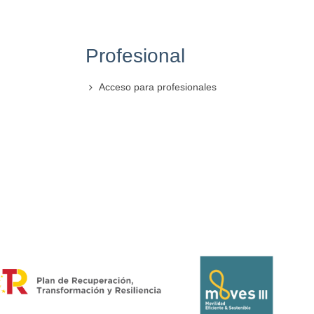
Profesional
Acceso para profesionales