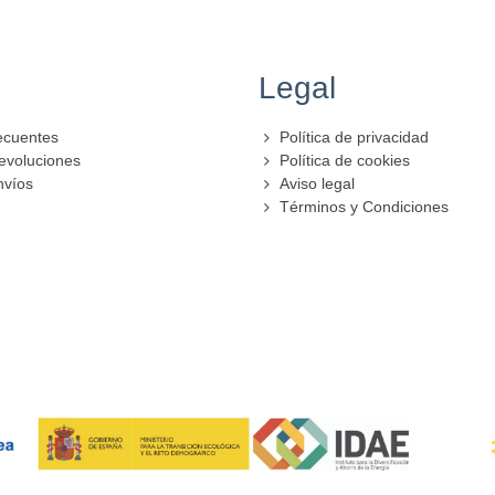
Legal
ecuentes
Política de privacidad
evoluciones
Política de cookies
nvíos
Aviso legal
Términos y Condiciones