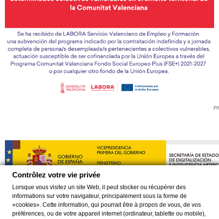
Contrôlez votre vie privée
Lorsque vous visitez un site Web, il peut stocker ou récupérer des
informations sur votre navigateur, principalement sous la forme de
«cookies». Cette information, qui pourrait être à propos de vous, de vos
préférences, ou de votre appareil internet (ordinateur, tablette ou mobile),