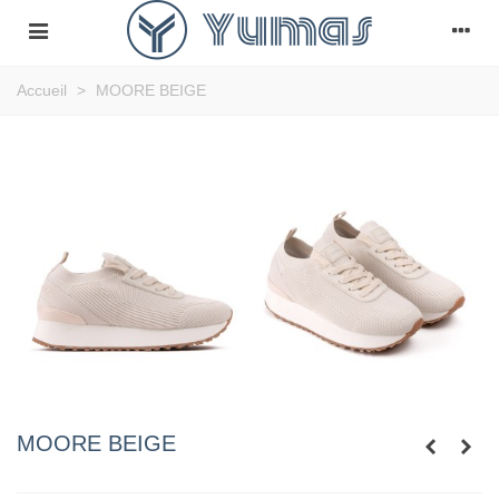
Accueil
>
MOORE BEIGE
MOORE BEIGE