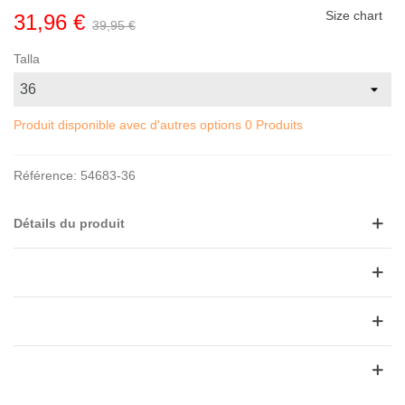
Size chart
31,96 €
39,95 €
Talla
Produit disponible avec d'autres options
0 Produits
Référence:
54683-36
Détails du produit