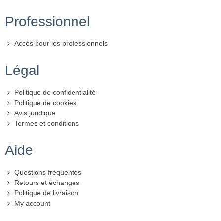
Professionnel
Accès pour les professionnels
Légal
Politique de confidentialité
Politique de cookies
Avis juridique
Termes et conditions
Aide
Questions fréquentes
Retours et échanges
Politique de livraison
My account