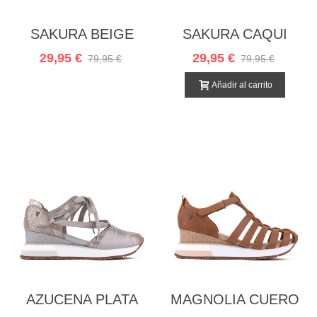
SAKURA BEIGE
SAKURA CAQUI
29,95 €
29,95 €
79,95 €
79,95 €
Añadir al carrito
AZUCENA PLATA
MAGNOLIA CUERO