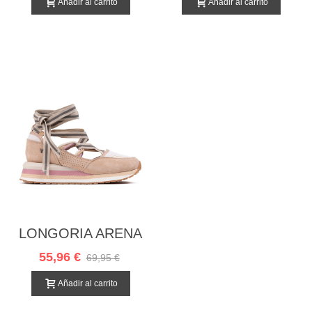
Añadir al carrito
Añadir al carrito
LONGORIA ARENA
55,96 €
69,95 €
Añadir al carrito