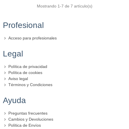
Mostrando
1
-7 de 7 artículo(s)
Profesional
Acceso para profesionales
Legal
Política de privacidad
Política de cookies
Aviso legal
Términos y Condiciones
Ayuda
Preguntas frecuentes
Cambios y Devoluciones
Política de Envíos