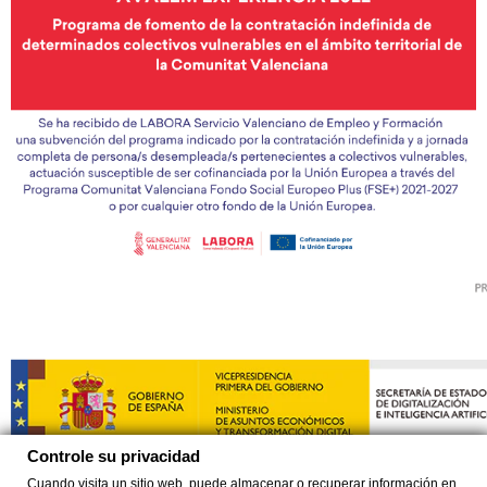
Controle su privacidad
Cuando visita un sitio web, puede almacenar o recuperar información en