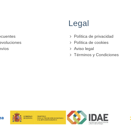
Legal
ecuentes
Política de privacidad
evoluciones
Política de cookies
nvíos
Aviso legal
Términos y Condiciones