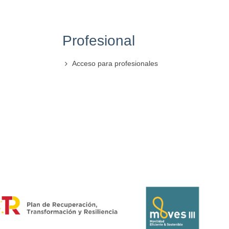
Profesional
Acceso para profesionales