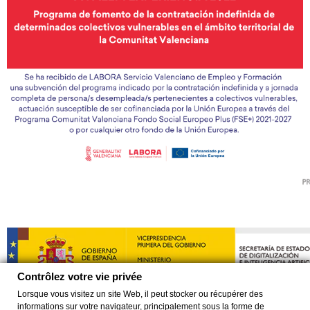
Contrôlez votre vie privée
Lorsque vous visitez un site Web, il peut stocker ou récupérer des
informations sur votre navigateur, principalement sous la forme de