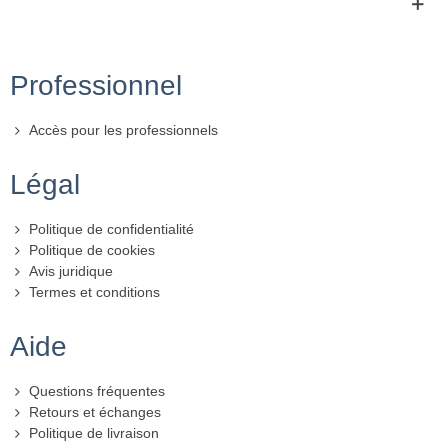
Professionnel
Accès pour les professionnels
Légal
Politique de confidentialité
Politique de cookies
Avis juridique
Termes et conditions
Aide
Questions fréquentes
Retours et échanges
Politique de livraison