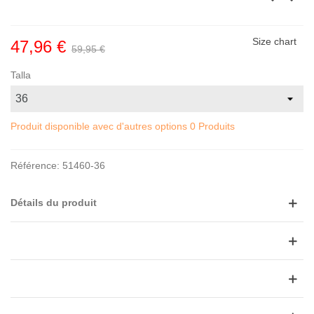
Size chart
47,96 €
59,95 €
Talla
Produit disponible avec d'autres options
0 Produits
Référence:
51460-36
Détails du produit