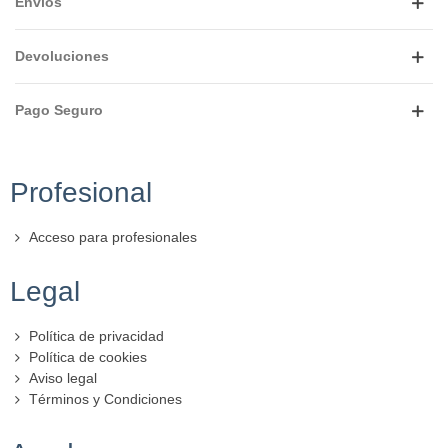
Envíos
Devoluciones
Pago Seguro
Profesional
Acceso para profesionales
Legal
Política de privacidad
Política de cookies
Aviso legal
Términos y Condiciones