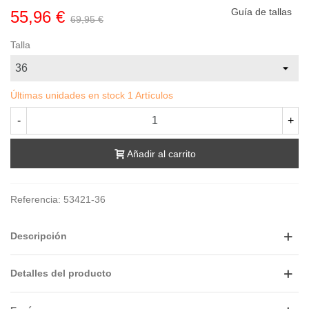
Guía de tallas
55,96 €
69,95 €
Talla
Últimas unidades en stock
1 Artículos
-
+
Añadir al carrito
Referencia:
53421-36
Descripción
Detalles del producto