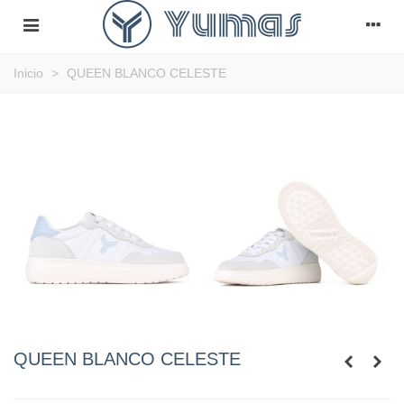
Inicio
>
QUEEN BLANCO CELESTE
QUEEN BLANCO CELESTE