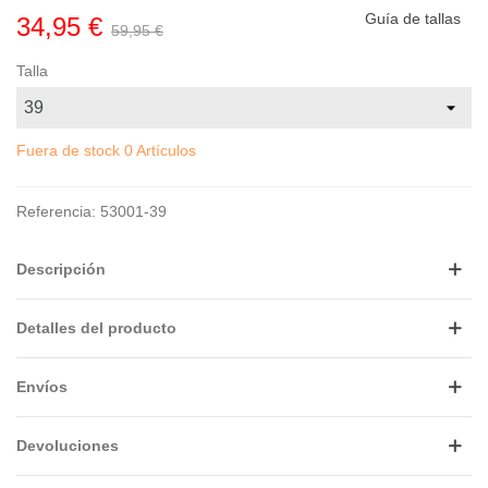
Guía de tallas
34,95 €
59,95 €
Talla
Fuera de stock
0 Artículos
Referencia:
53001-39
Descripción
Detalles del producto
Envíos
Devoluciones