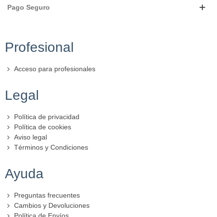
Pago Seguro
Profesional
Acceso para profesionales
Legal
Política de privacidad
Política de cookies
Aviso legal
Términos y Condiciones
Ayuda
Preguntas frecuentes
Cambios y Devoluciones
Política de Envíos