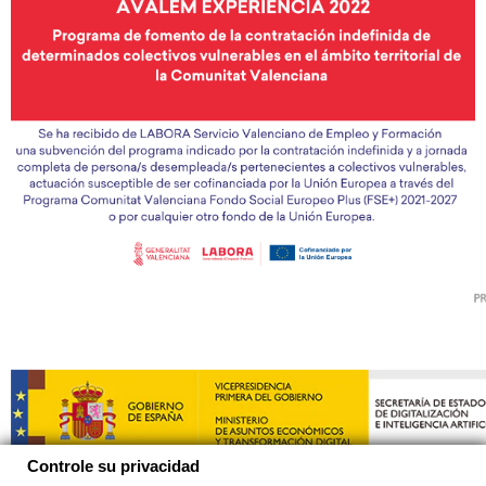
Controle su privacidad