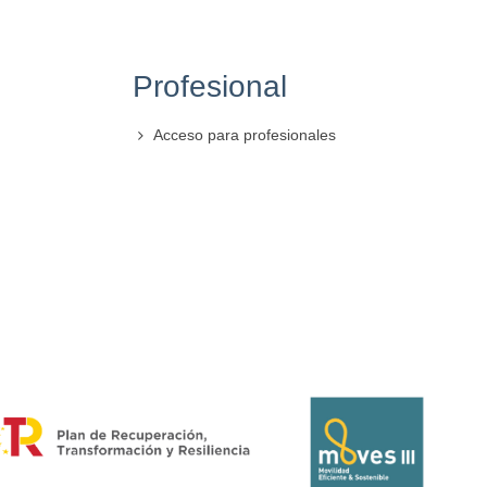
Profesional
Acceso para profesionales