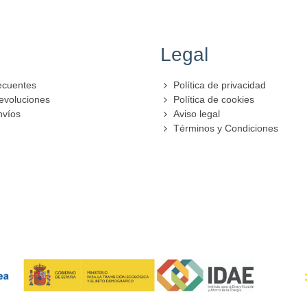
Legal
ecuentes
Política de privacidad
evoluciones
Política de cookies
nvíos
Aviso legal
Términos y Condiciones