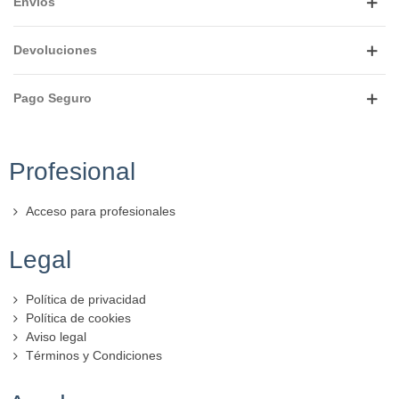
Envíos
Devoluciones
Pago Seguro
Profesional
Acceso para profesionales
Legal
Política de privacidad
Política de cookies
Aviso legal
Términos y Condiciones