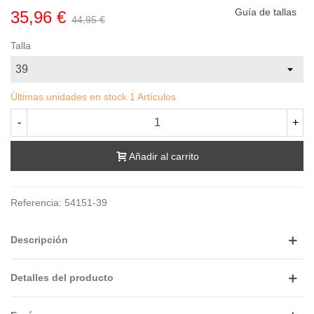
Guía de tallas
35,96 €
44,95 €
Talla
Últimas unidades en stock
1 Artículos
-
+
Añadir al carrito
Referencia:
54151-39
Descripción
Detalles del producto