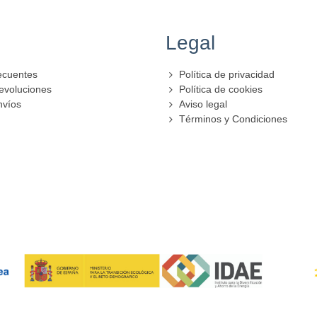
Legal
ecuentes
Política de privacidad
evoluciones
Política de cookies
nvíos
Aviso legal
Términos y Condiciones