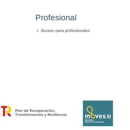
Profesional
Acceso para profesionales