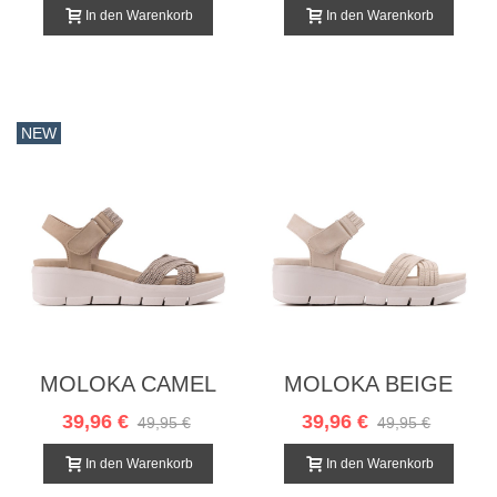
In den Warenkorb
In den Warenkorb
NEW
MOLOKA CAMEL
MOLOKA BEIGE
39,96 €
39,96 €
49,95 €
49,95 €
In den Warenkorb
In den Warenkorb