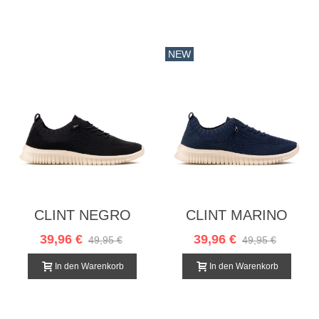
NEW
CLINT NEGRO
CLINT MARINO
39,96 €
39,96 €
49,95 €
49,95 €
In den Warenkorb
In den Warenkorb