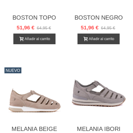
BOSTON TOPO
BOSTON NEGRO
51,96 €
51,96 €
64,95 €
64,95 €
Añadir al carrito
Añadir al carrito
NUEVO
MELANIA BEIGE
MELANIA IBORI