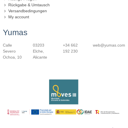
Rückgabe & Umtausch
Versandbedingungen
My account
Yumas
Calle
03203
+34 662
web@yumas.com
Severo
Elche,
192 230
Ochoa, 10
Alicante