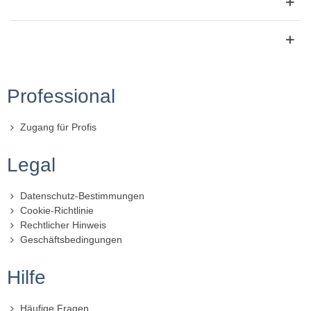
Professional
Zugang für Profis
Legal
Datenschutz-Bestimmungen
Cookie-Richtlinie
Rechtlicher Hinweis
Geschäftsbedingungen
Hilfe
Häufige Fragen