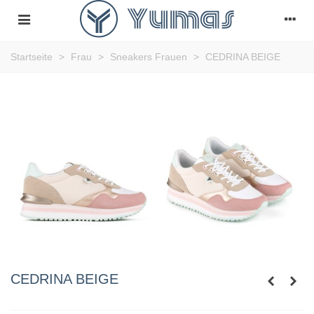
Startseite
>
Frau
>
Sneakers Frauen
>
CEDRINA BEIGE
CEDRINA BEIGE