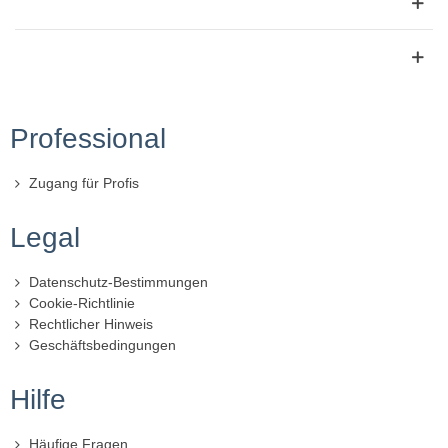
Professional
Zugang für Profis
Legal
Datenschutz-Bestimmungen
Cookie-Richtlinie
Rechtlicher Hinweis
Geschäftsbedingungen
Hilfe
Häufige Fragen