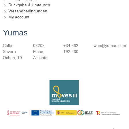
Rückgabe & Umtausch
Versandbedingungen
My account
Yumas
Calle
03203
+34 662
web@yumas.com
Severo
Elche,
192 230
Ochoa, 10
Alicante