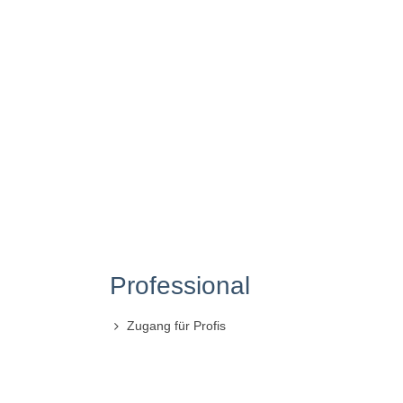
Professional
Zugang für Profis