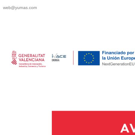
web@yumas.com